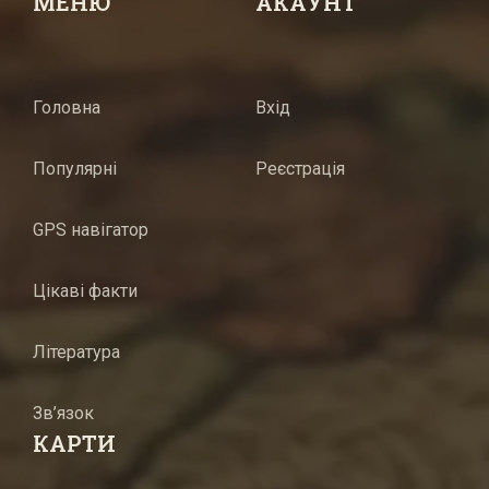
МЕНЮ
АКАУНТ
Головна
Вхід
Популярні
Реєстрація
GPS навігатор
Цікаві факти
Література
Зв’язок
КАРТИ