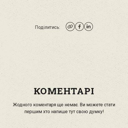
Поділитись:
КОМЕНТАРІ
Жодного коментаря ще немає. Ви можете стати
першим хто напише тут свою думку!