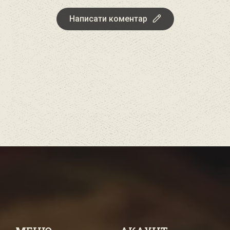
Написати коментар