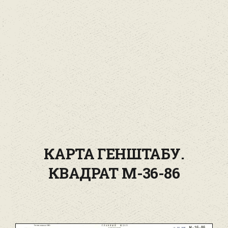
КАРТА ГЕНШТАБУ.
КВАДРАТ М-36-86