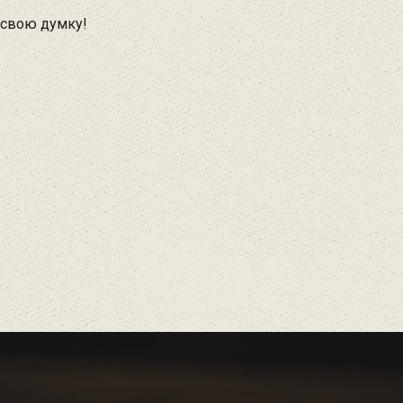
 свою думку!