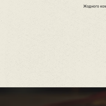
Жодного ком