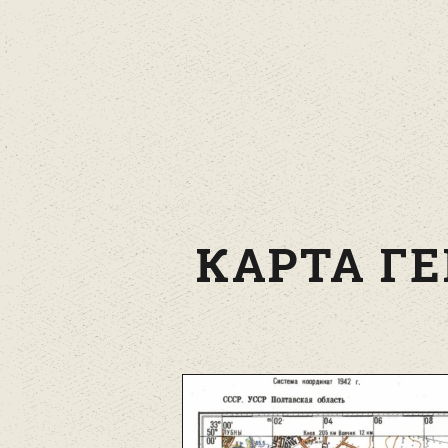
КАРТА ГЕ