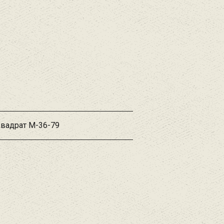
Квадрат М-36-79