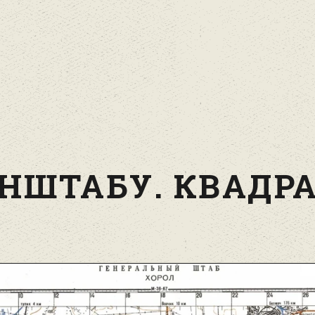
НШТАБУ. КВАДРА