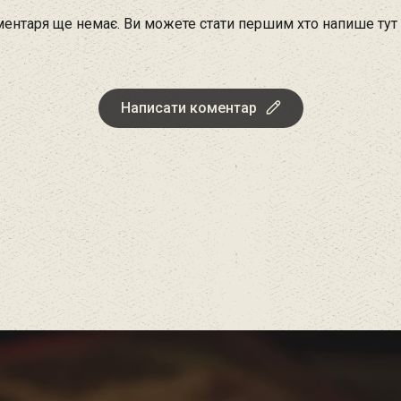
ентаря ще немає. Ви можете стати першим хто напише тут
Написати коментар