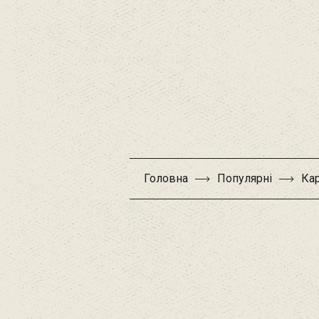
Головна
Популярні
Кар