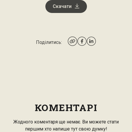
Скачати
Поділитись:
КОМЕНТАРІ
Жодного коментаря ще немає. Ви можете стати
першим хто напише тут свою думку!