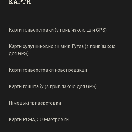
КАРТИ
Карти триверстовки (з прив’язкою для GPS)
Карти супутникових знімків Гугла (з прив’язкою
для GPS)
Карти триверстовки нової редакції
Карти генштабу (з прив’язкою для GPS)
Німецькі триверстовки
Карти РСЧА, 500-метровки