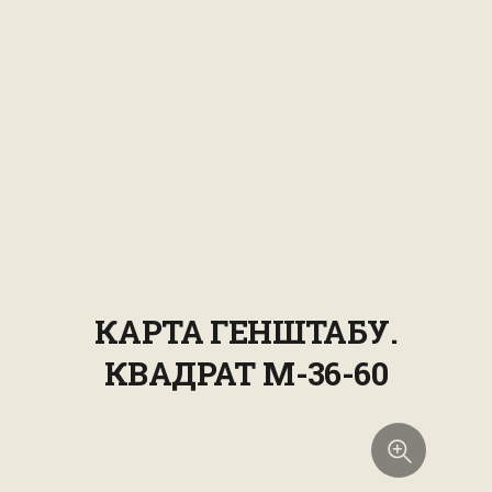
КАРТА ГЕНШТАБУ.
КВАДРАТ М-36-60