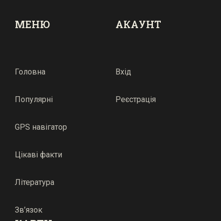
МЕНЮ
АКАУНТ
Головна
Вхід
Популярні
Реєстрація
GPS навігатор
Цікаві факти
Література
Зв’язок