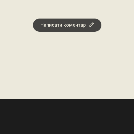
Написати коментар