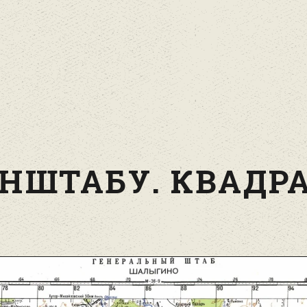
НШТАБУ. КВАДРА