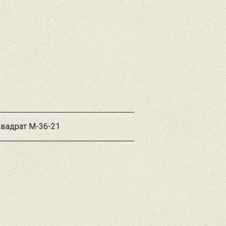
Квадрат М-36-21