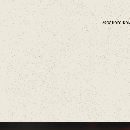
Жодного ком