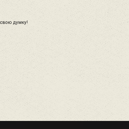
 свою думку!