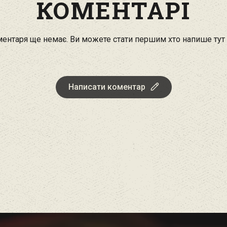
КОМЕНТАРІ
ентаря ще немає. Ви можете стати першим хто напише тут
Написати коментар