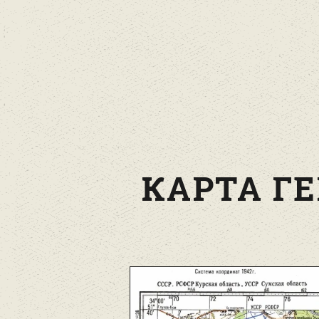
КАРТА ГЕ