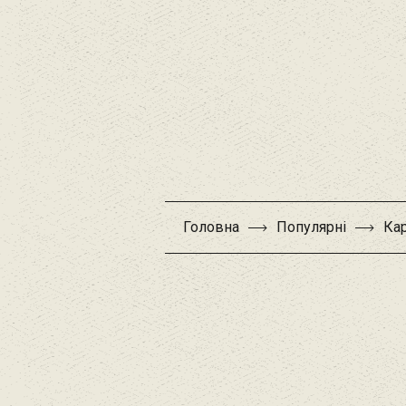
Головна
Популярні
Кар