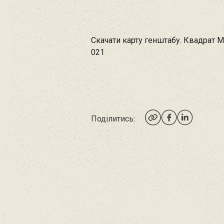
Скачати карту генштабу. Квадрат М
021
Поділитись: