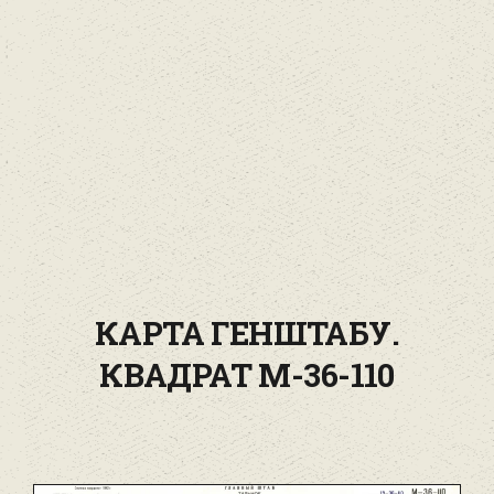
КАРТА ГЕНШТАБУ.
КВАДРАТ М-36-110