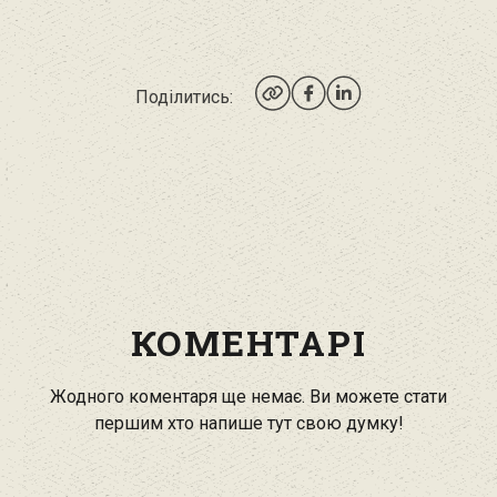
Поділитись:
КОМЕНТАРІ
Жодного коментаря ще немає. Ви можете стати
першим хто напише тут свою думку!