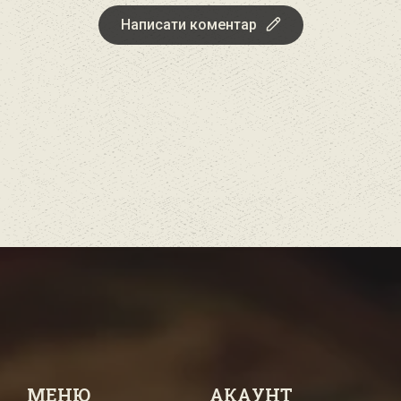
Написати коментар
МЕНЮ
АКАУНТ