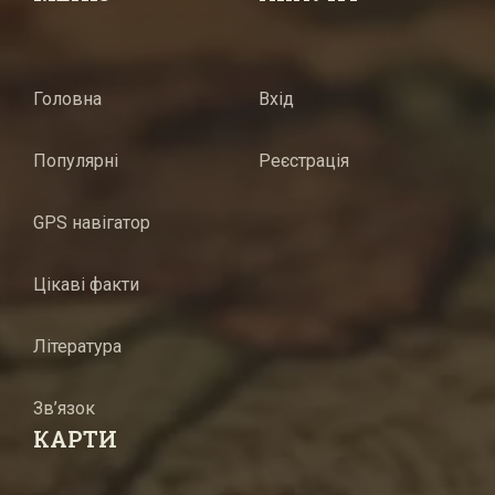
Головна
Вхід
Популярні
Реєстрація
GPS навігатор
Цікаві факти
Література
Зв’язок
КАРТИ