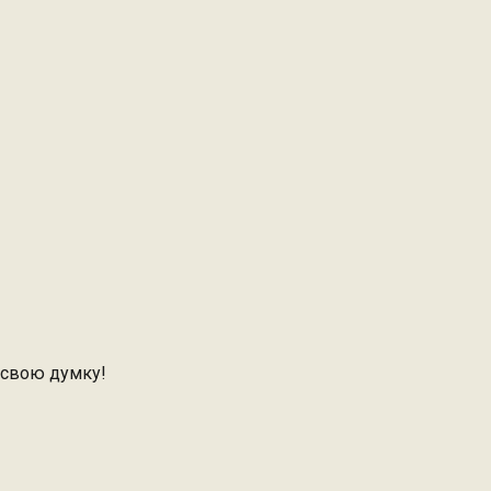
 свою думку!