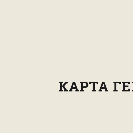
КАРТА ГЕ