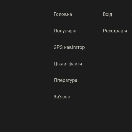
Головна
Вхід
Популярні
Реєстрація
GPS навігатор
Цікаві факти
Література
Зв’язок