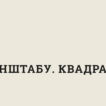
НШТАБУ. КВАДРА