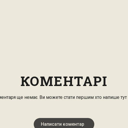
КОМЕНТАРІ
ентаря ще немає. Ви можете стати першим хто напише тут
Написати коментар