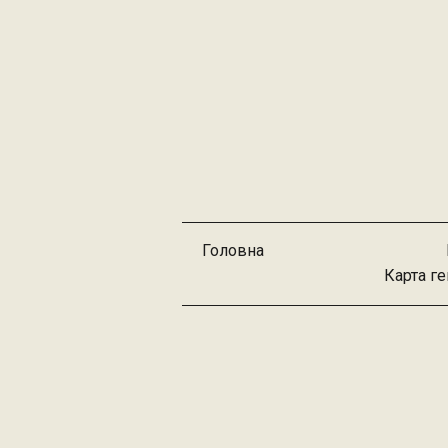
Головна
Карта г