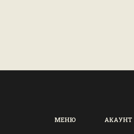
МЕНЮ
АКАУНТ