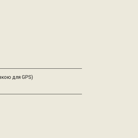
язкою для GPS)