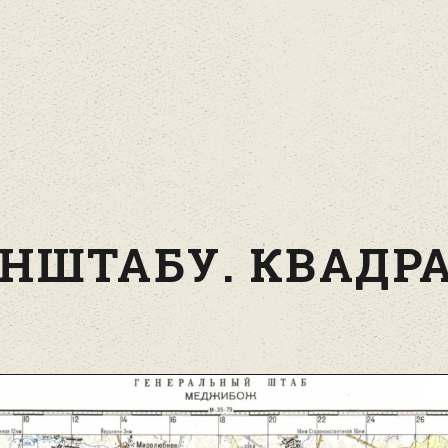
НШТАБУ. КВАДРА