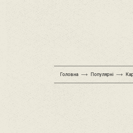
Головна
Популярні
Кар