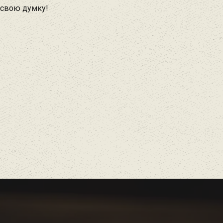
 свою думку!