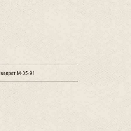
Квадрат М-35-91