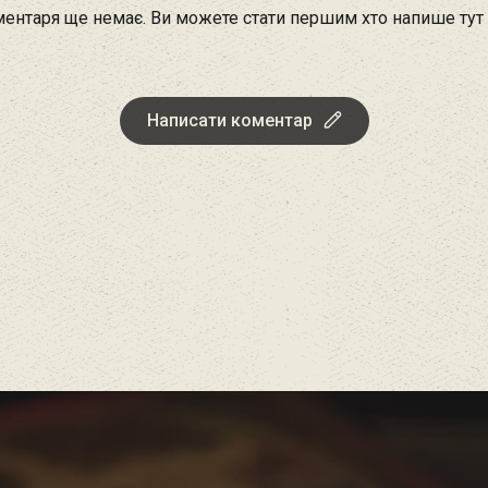
ентаря ще немає. Ви можете стати першим хто напише тут
Написати коментар