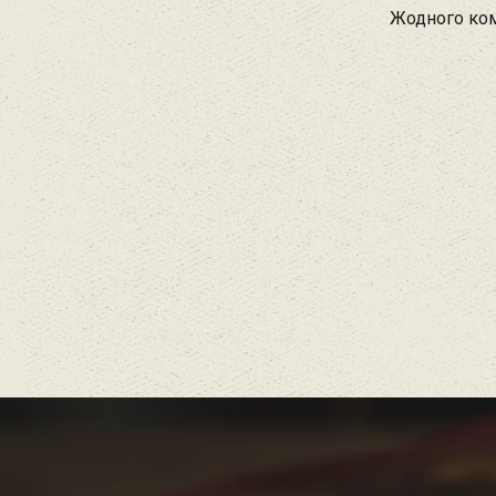
Жодного ком