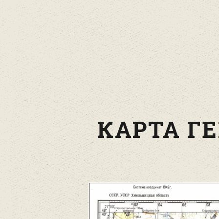
КАРТА ГЕ