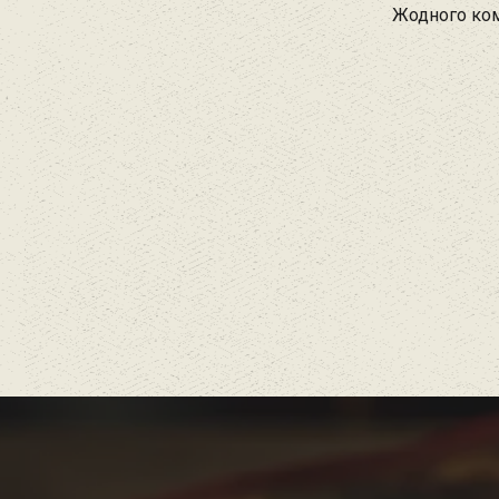
Жодного ком