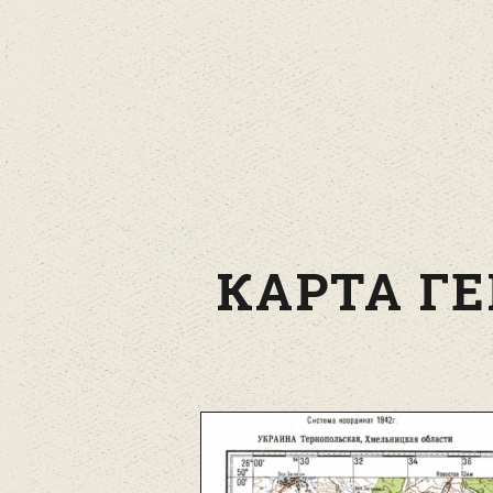
КАРТА ГЕ