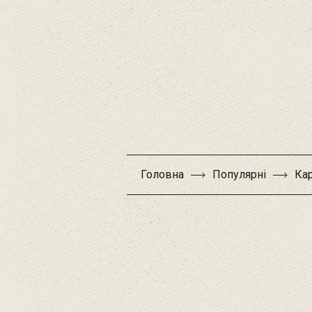
Головна
Популярні
Кар