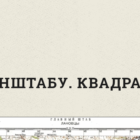
НШТАБУ. КВАДРА