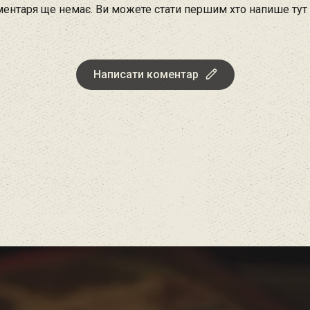
ентаря ще немає. Ви можете стати першим хто напише тут
Написати коментар