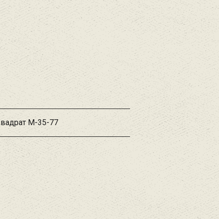
Квадрат М-35-77