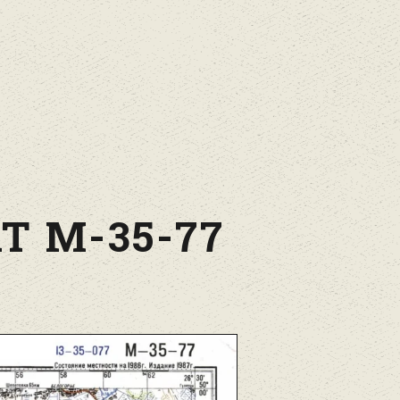
Т М-35-77