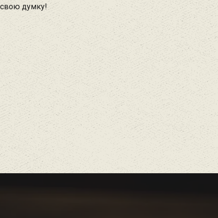
 свою думку!