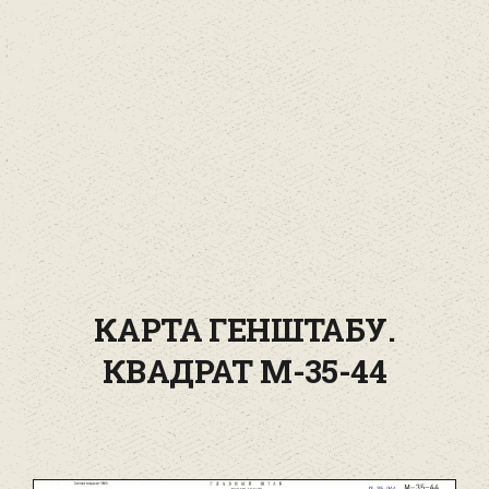
КАРТА ГЕНШТАБУ.
КВАДРАТ М-35-44