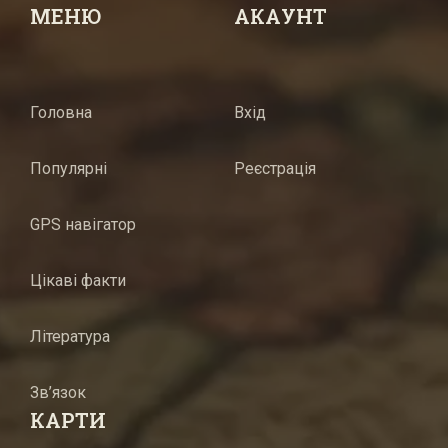
МЕНЮ
АКАУНТ
Головна
Вхід
Популярні
Реєстрація
GPS навігатор
Цікаві факти
Література
Зв’язок
КАРТИ