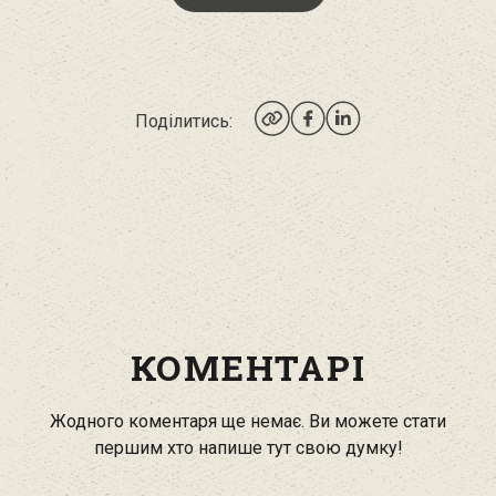
Поділитись:
КОМЕНТАРІ
Жодного коментаря ще немає. Ви можете стати
першим хто напише тут свою думку!