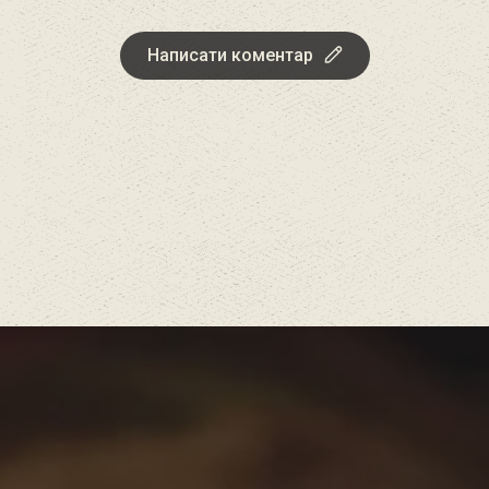
Написати коментар