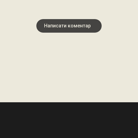
Написати коментар