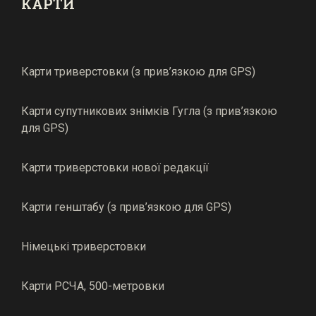
КАРТИ
Карти триверстовки (з прив’язкою для GPS)
Карти супутникових знімків Гугла (з прив’язкою
для GPS)
Карти триверстовки нової редакції
Карти генштабу (з прив’язкою для GPS)
Німецькі триверстовки
Карти РСЧА, 500-метровки