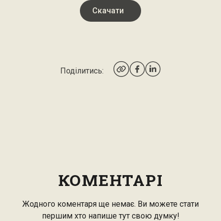
Скачати
Поділитись:
КОМЕНТАРІ
Жодного коментаря ще немає. Ви можете стати
першим хто напише тут свою думку!