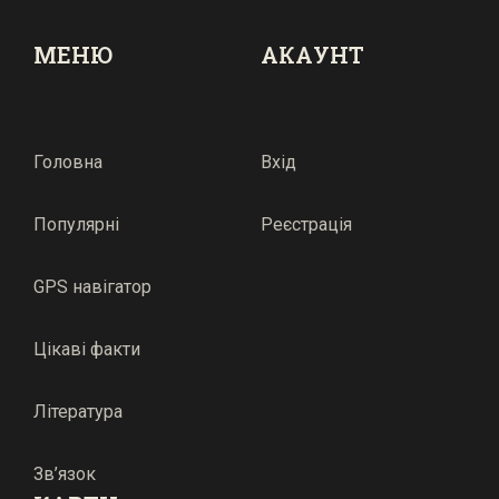
МЕНЮ
АКАУНТ
Головна
Вхід
Популярні
Реєстрація
GPS навігатор
Цікаві факти
Література
Зв’язок