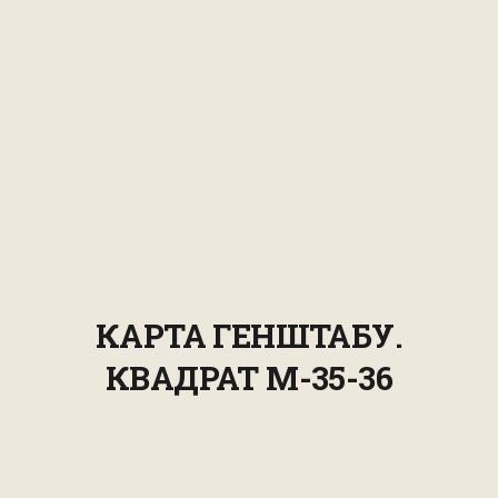
КАРТА ГЕНШТАБУ.
КВАДРАТ М-35-36