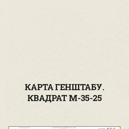
КАРТА ГЕНШТАБУ.
КВАДРАТ М-35-25