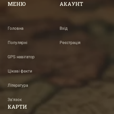
МЕНЮ
АКАУНТ
Головна
Вхід
Популярні
Реєстрація
GPS навігатор
Цікаві факти
Література
Зв’язок
КАРТИ