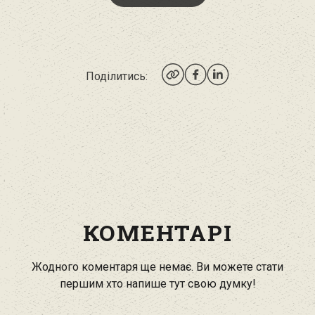
Поділитись:
КОМЕНТАРІ
Жодного коментаря ще немає. Ви можете стати
першим хто напише тут свою думку!