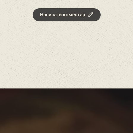
Написати коментар