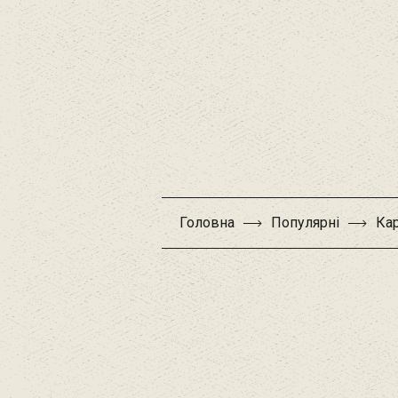
Головна
Популярні
Кар