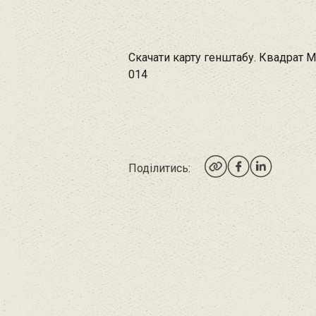
Скачати карту генштабу. Квадрат М
014
Поділитись: