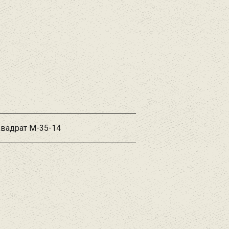
Квадрат М-35-14