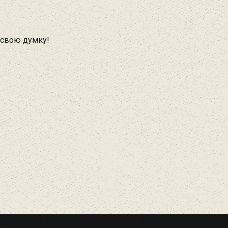
 свою думку!