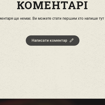
КОМЕНТАРІ
ентаря ще немає. Ви можете стати першим хто напише тут
Написати коментар