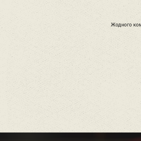
Жодного ком