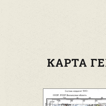
КАРТА ГЕ