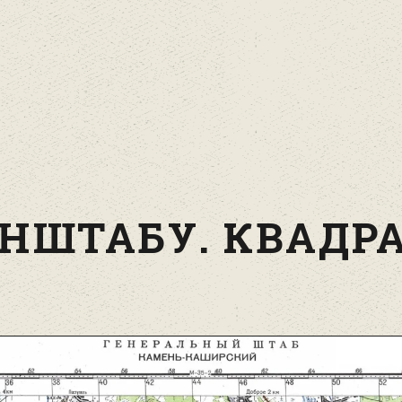
НШТАБУ. КВАДРА