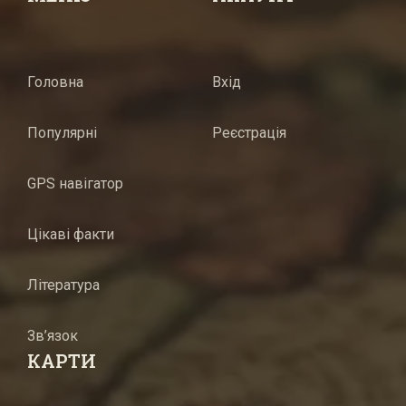
Головна
Вхід
Популярні
Реєстрація
GPS навігатор
Цікаві факти
Література
Зв’язок
КАРТИ