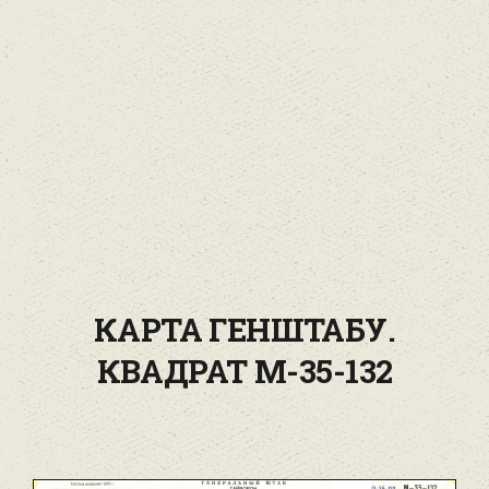
КАРТА ГЕНШТАБУ.
КВАДРАТ М-35-132