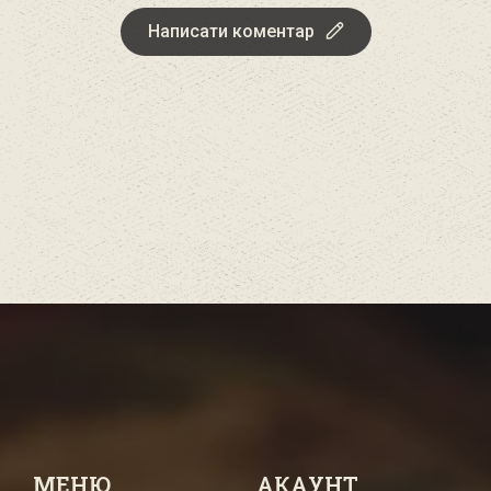
Написати коментар
МЕНЮ
АКАУНТ