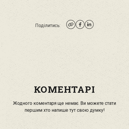
Поділитись:
КОМЕНТАРІ
Жодного коментаря ще немає. Ви можете стати
першим хто напише тут свою думку!