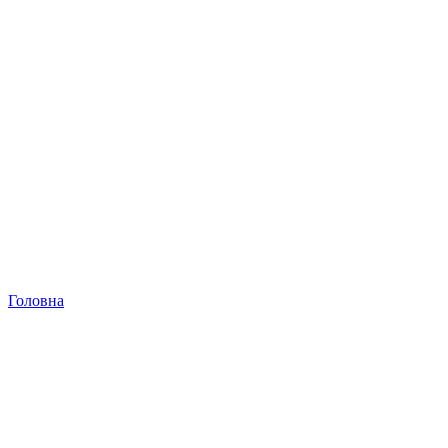
Головна