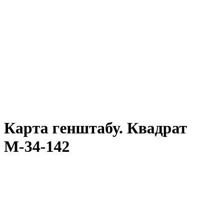
Карта генштабу. Квадрат
М-34-142