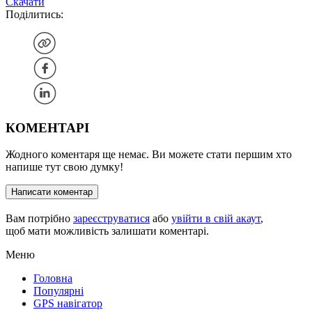
Скачати
Поділитись:
КОМЕНТАРІ
Жодного коментаря ще немає. Ви можете стати першим хто
напише тут свою думку!
Написати коментар
Вам потрібно
зареєструватися
або
увійти в свій акаут
,
щоб мати можливість залишати коментарі.
Меню
Головна
Популярні
GPS навігатор