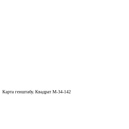
Карта генштабу. Квадрат М-34-142