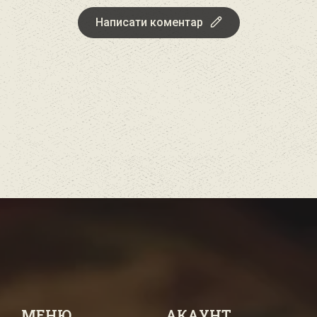
Написати коментар
МЕНЮ
АКАУНТ