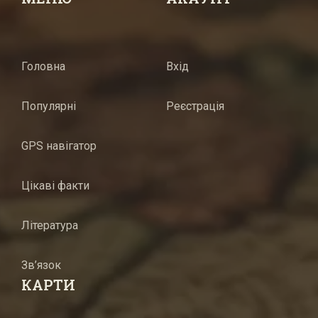
Головна
Вхід
Популярні
Реєстрація
GPS навігатор
Цікаві факти
Література
Зв’язок
КАРТИ