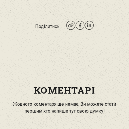
Поділитись:
КОМЕНТАРІ
Жодного коментаря ще немає. Ви можете стати
першим хто напише тут свою думку!