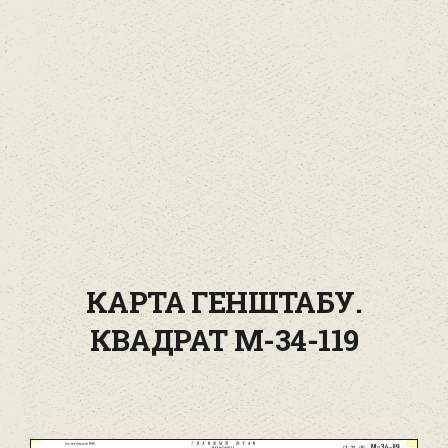
КАРТА ГЕНШТАБУ.
КВАДРАТ М-34-119