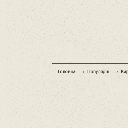
Головна
Популярні
Кар