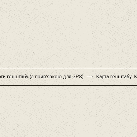
ти генштабу (з прив’язкою для GPS)
Карта генштабу. 