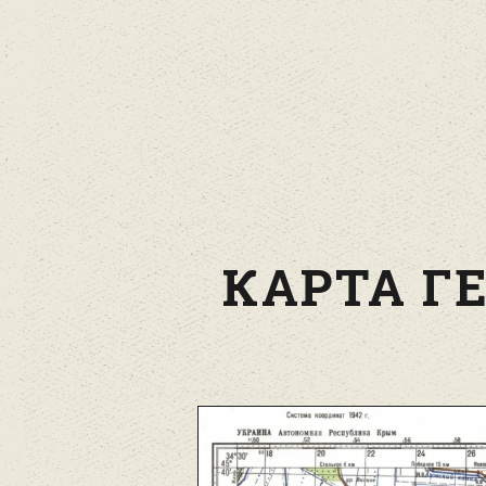
КАРТА ГЕ