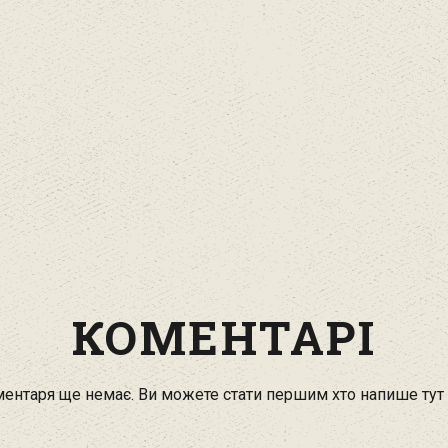
КОМЕНТАРІ
ентаря ще немає. Ви можете стати першим хто напише тут