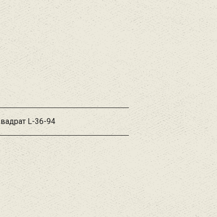
Квадрат L-36-94