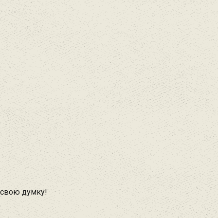
 свою думку!