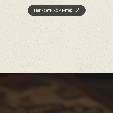
Написати коментар