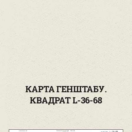
КАРТА ГЕНШТАБУ.
КВАДРАТ L-36-68