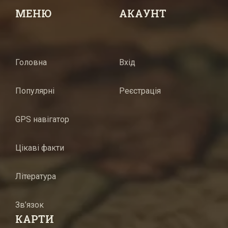
МЕНЮ
АКАУНТ
Головна
Вхід
Популярні
Реєстрація
GPS навігатор
Цікаві факти
Література
Зв’язок
КАРТИ