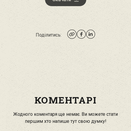
Поділитись:
КОМЕНТАРІ
Жодного коментаря ще немає. Ви можете стати
першим хто напише тут свою думку!