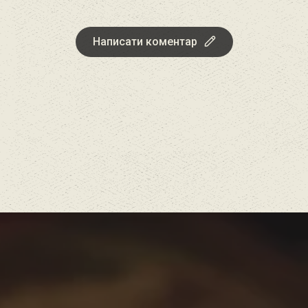
Написати коментар