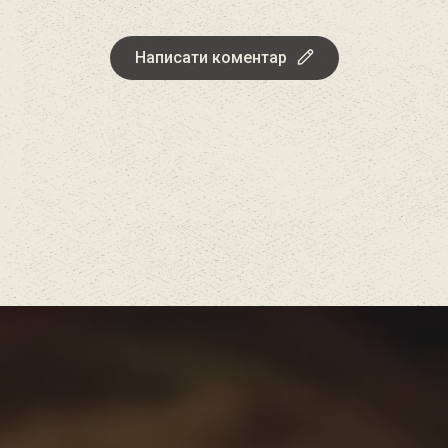
Написати коментар