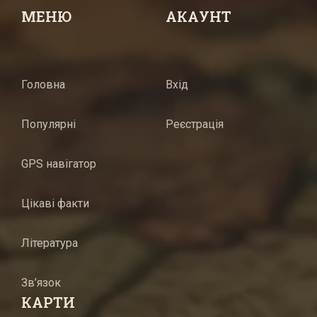
МЕНЮ
АКАУНТ
Головна
Вхід
Популярні
Реєстрація
GPS навігатор
Цікаві факти
Література
Зв’язок
КАРТИ