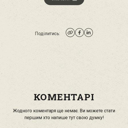
Поділитись:
КОМЕНТАРІ
Жодного коментаря ще немає. Ви можете стати
першим хто напише тут свою думку!