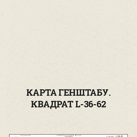
КАРТА ГЕНШТАБУ.
КВАДРАТ L-36-62