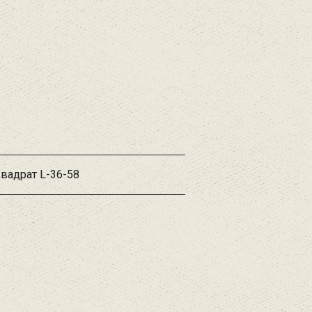
Квадрат L-36-58