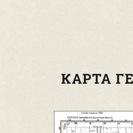
КАРТА ГЕ