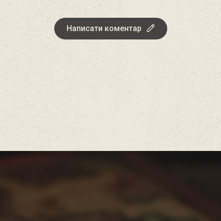
Написати коментар