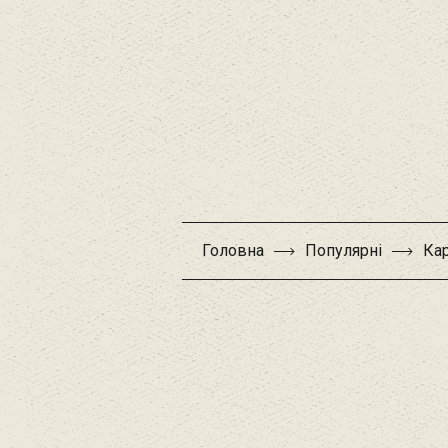
Головна
Популярні
Кар