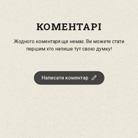
КОМЕНТАРІ
Жодного коментаря ще немає. Ви можете стати
першим хто напише тут свою думку!
Написати коментар