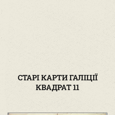
СТАРІ КАРТИ ГАЛІЦІЇ
КВАДРАТ 11