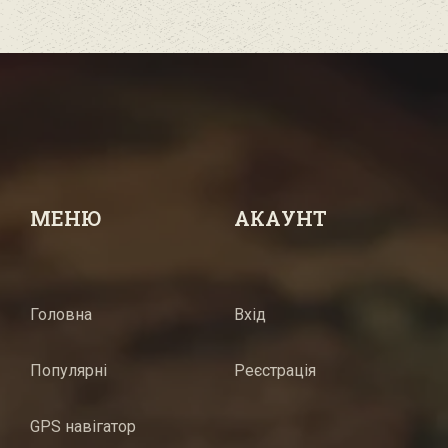
МЕНЮ
АКАУНТ
Головна
Вхід
Популярні
Реєстрація
GPS навігатор