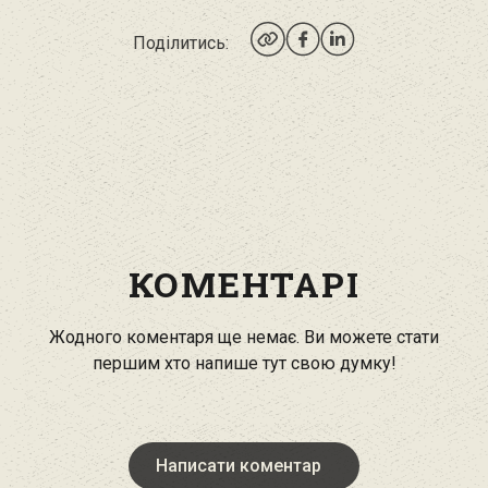
Поділитись:
КОМЕНТАРІ
Жодного коментаря ще немає. Ви можете стати
першим хто напише тут свою думку!
Написати коментар