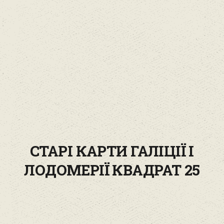
СТАРІ КАРТИ ГАЛІЦІЇ І
ЛОДОМЕРІЇ КВАДРАТ 25