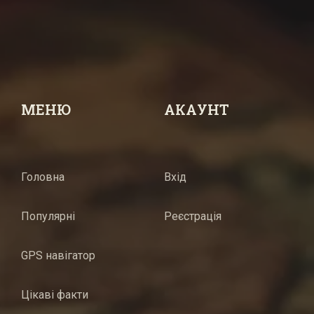
МЕНЮ
АКАУНТ
Головна
Вхід
Популярні
Реєстрація
GPS навігатор
Цікаві факти