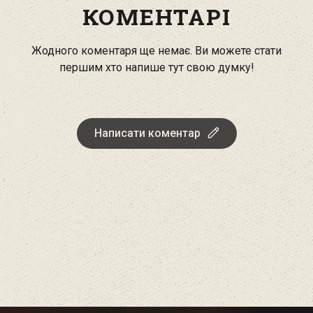
КОМЕНТАРІ
Жодного коментаря ще немає. Ви можете стати
першим хто напише тут свою думку!
Написати коментар