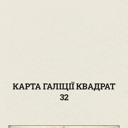
КАРТА ГАЛІЦІЇ КВАДРАТ
32