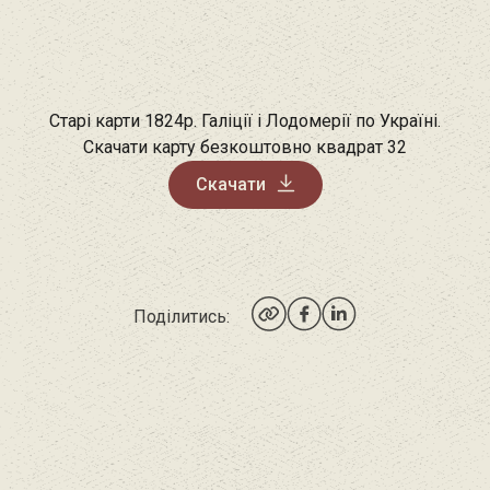
Старі карти 1824р. Галіції і Лодомерії по Україні.
Скачати карту безкоштовно квадрат 32
Скачати
Поділитись: