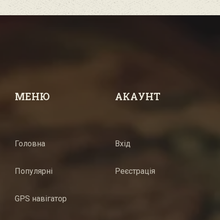
МЕНЮ
АКАУНТ
Головна
Вхід
Популярні
Реєстрація
GPS навігатор