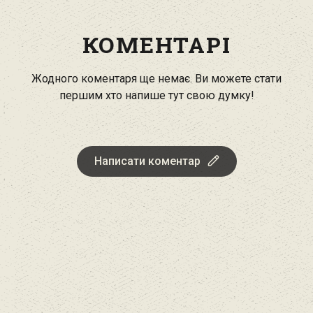
КОМЕНТАРІ
Жодного коментаря ще немає. Ви можете стати
першим хто напише тут свою думку!
Написати коментар