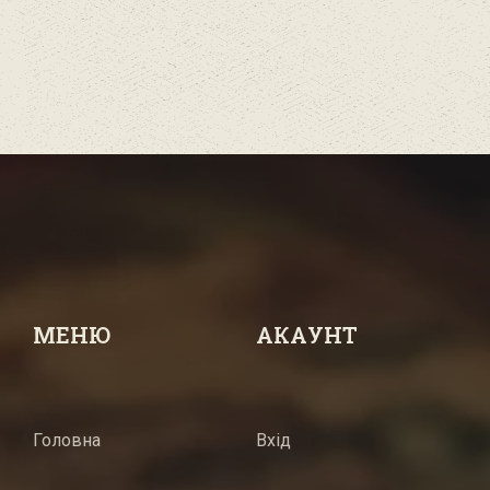
МЕНЮ
АКАУНТ
Головна
Вхід