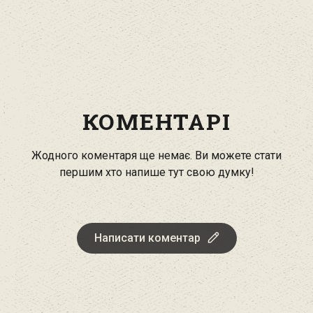
КОМЕНТАРІ
Жодного коментаря ще немає. Ви можете стати
першим хто напише тут свою думку!
Написати коментар