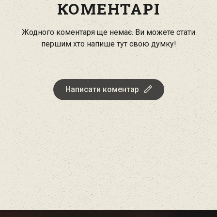
КОМЕНТАРІ
Жодного коментаря ще немає. Ви можете стати
першим хто напише тут свою думку!
Написати коментар