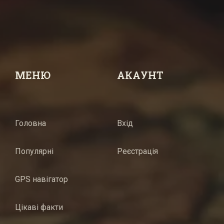
МЕНЮ
АКАУНТ
Головна
Вхід
Популярні
Реєстрація
GPS навігатор
Цікаві факти