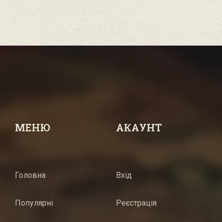
МЕНЮ
АКАУНТ
Головна
Вхід
Популярні
Реєстрація