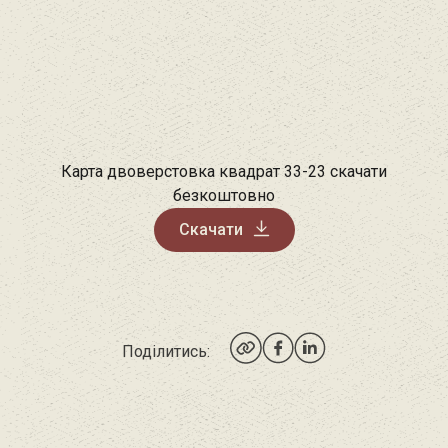
Карта двоверстовка квадрат 33-23 скачати
безкоштовно
Скачати
Поділитись: