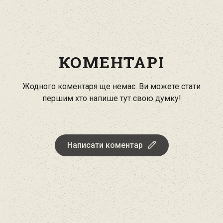
КОМЕНТАРІ
Жодного коментаря ще немає. Ви можете стати
першим хто напише тут свою думку!
Написати коментар