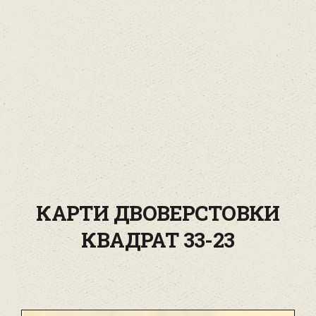
КАРТИ ДВОВЕРСТОВКИ
КВАДРАТ 33-23