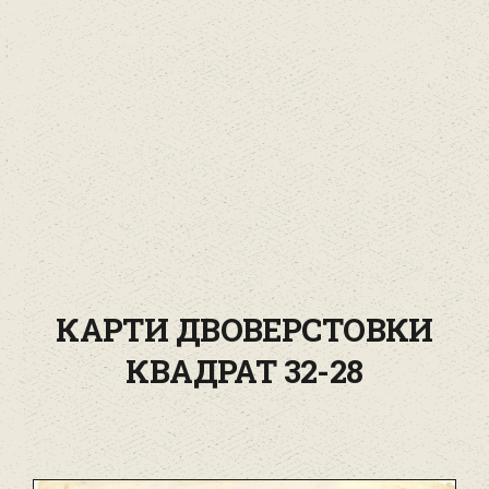
КАРТИ ДВОВЕРСТОВКИ
КВАДРАТ 32-28