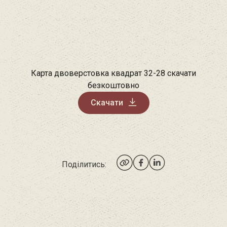
Карта двоверстовка квадрат 32-28 скачати
безкоштовно
Скачати
Поділитись: