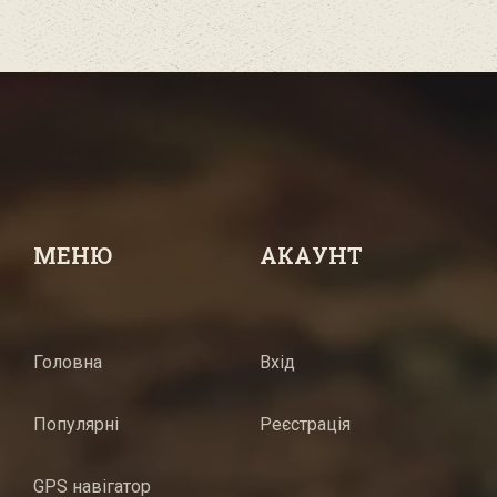
МЕНЮ
АКАУНТ
Головна
Вхід
Популярні
Реєстрація
GPS навігатор