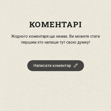
КОМЕНТАРІ
Жодного коментаря ще немає. Ви можете стати
першим хто напише тут свою думку!
Написати коментар