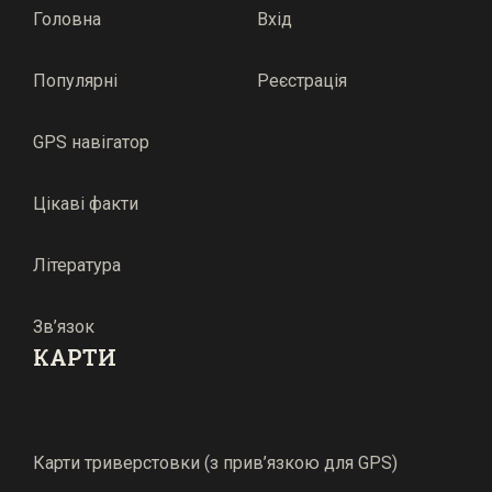
Головна
Вхід
Популярні
Реєстрація
GPS навігатор
Цікаві факти
Література
Зв’язок
КАРТИ
Карти триверстовки (з прив’язкою для GPS)