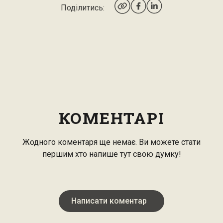
Поділитись:
КОМЕНТАРІ
Жодного коментаря ще немає. Ви можете стати
першим хто напише тут свою думку!
Написати коментар