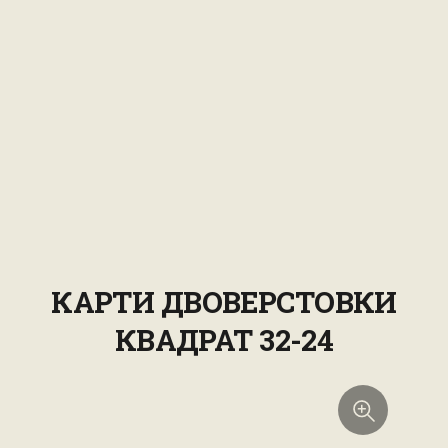
КАРТИ ДВОВЕРСТОВКИ
КВАДРАТ 32-24