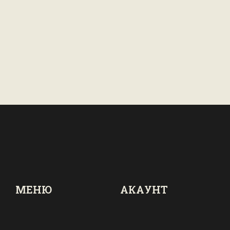
МЕНЮ
АКАУНТ