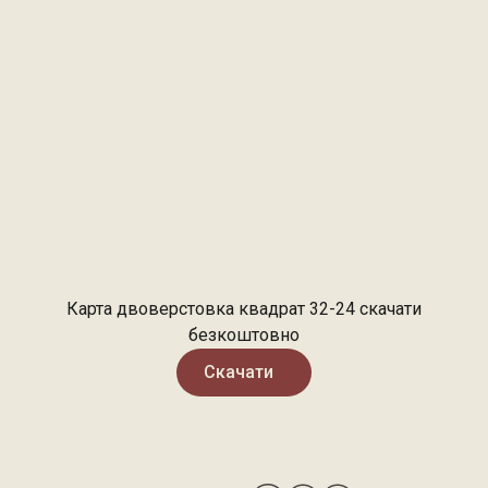
Карта двоверстовка квадрат 32-24 скачати
безкоштовно
Скачати