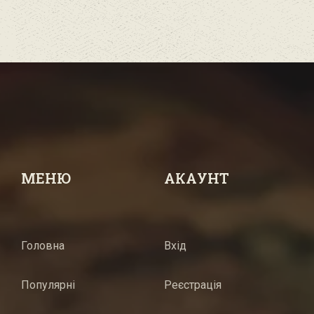
МЕНЮ
АКАУНТ
Головна
Вхід
Популярні
Реєстрація