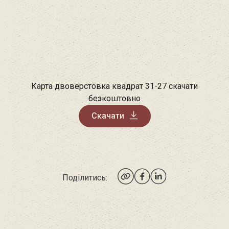
Карта двоверстовка квадрат 31-27 скачати
безкоштовно
Скачати
Поділитись: