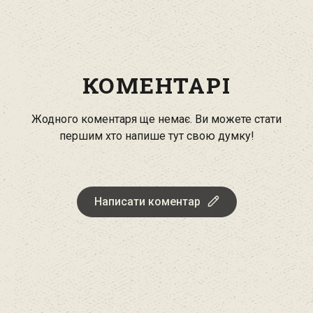
КОМЕНТАРІ
Жодного коментаря ще немає. Ви можете стати
першим хто напише тут свою думку!
Написати коментар