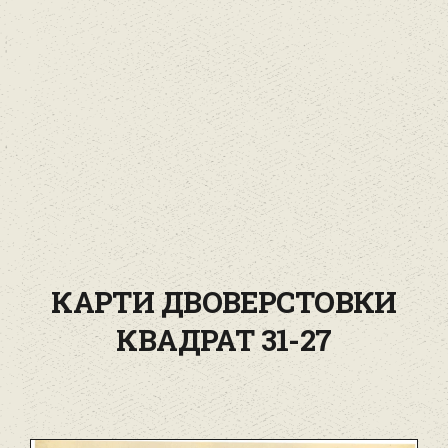
КАРТИ ДВОВЕРСТОВКИ
КВАДРАТ 31-27