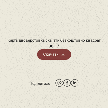
Карта двоверстовка скачати безкоштовно квадрат
30-17
Скачати
Поділитись: