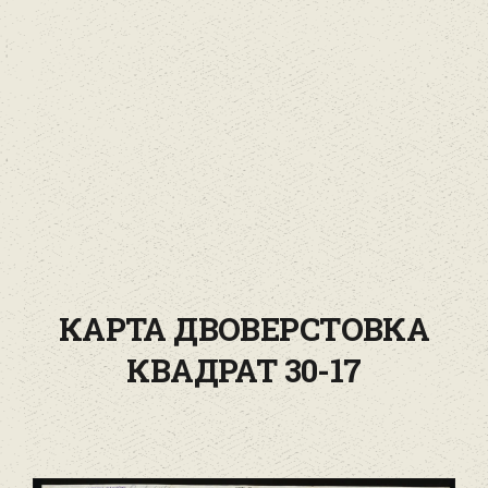
КАРТА ДВОВЕРСТОВКА
КВАДРАТ 30-17