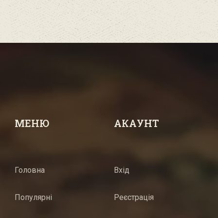
МЕНЮ
АКАУНТ
Головна
Вхід
Популярні
Реєстрація