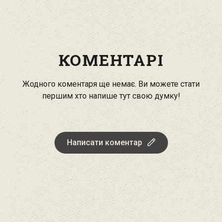
КОМЕНТАРІ
Жодного коментаря ще немає. Ви можете стати
першим хто напише тут свою думку!
Написати коментар