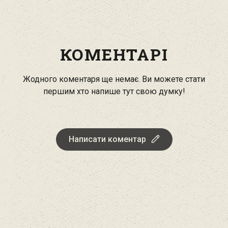
КОМЕНТАРІ
Жодного коментаря ще немає. Ви можете стати
першим хто напише тут свою думку!
Написати коментар