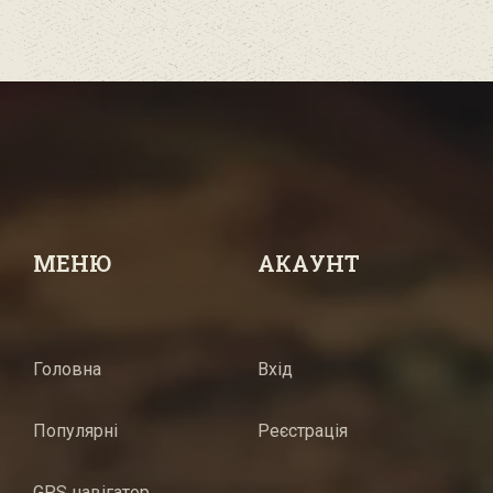
МЕНЮ
АКАУНТ
Головна
Вхід
Популярні
Реєстрація
GPS навігатор