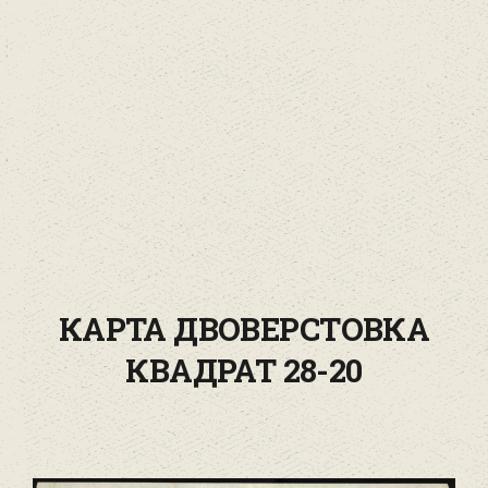
КАРТА ДВОВЕРСТОВКА
КВАДРАТ 28-20