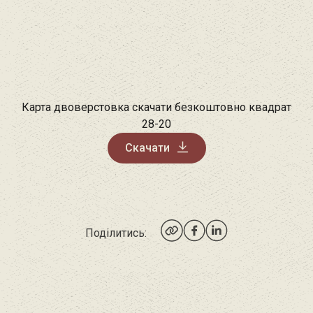
Карта двоверстовка скачати безкоштовно квадрат
28-20
Скачати
Поділитись: