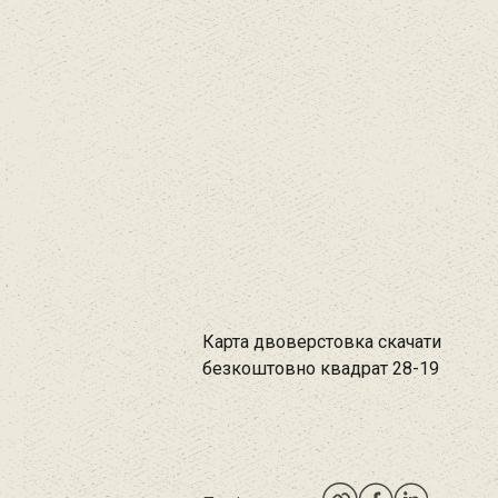
Карта двоверстовка скачати
безкоштовно квадрат 28-19