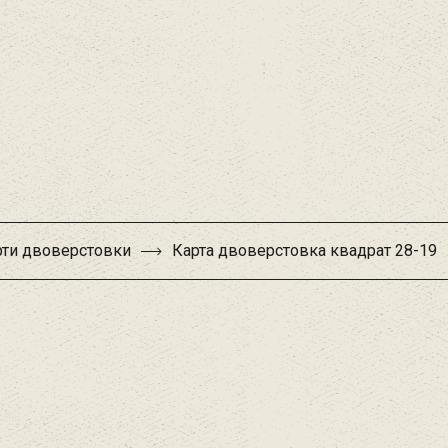
рти двоверстовки
Карта двоверстовка квадрат 28-19