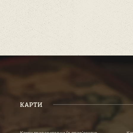
КАРТИ