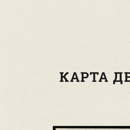
КАРТА Д