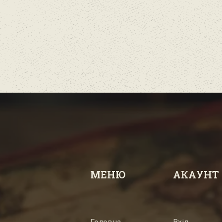
МЕНЮ
АКАУНТ