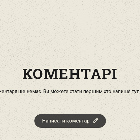
КОМЕНТАРІ
ентаря ще немає. Ви можете стати першим хто напише тут
Написати коментар