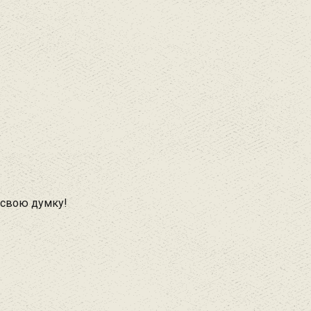
 свою думку!