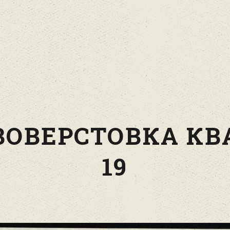
ВОВЕРСТОВКА КВА
19