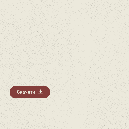
Скачати