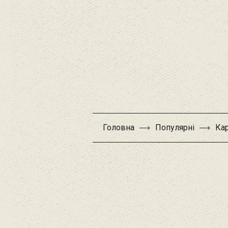
Головна
Популярні
Ка