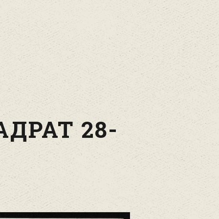
ДРАТ 28-