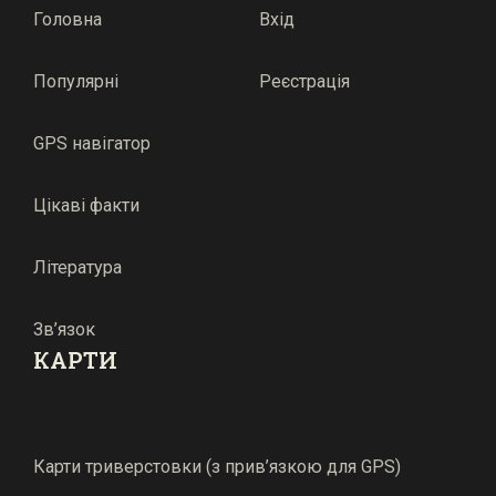
Головна
Вхід
Популярні
Реєстрація
GPS навігатор
Цікаві факти
Література
Зв’язок
КАРТИ
Карти триверстовки (з прив’язкою для GPS)