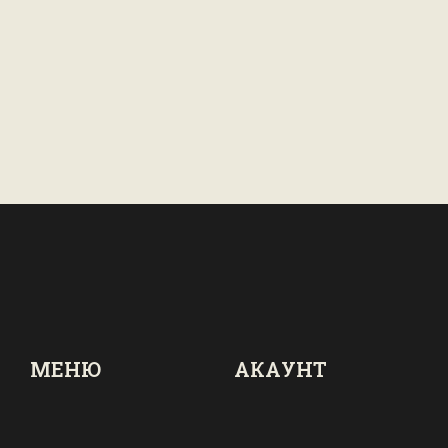
МЕНЮ
АКАУНТ