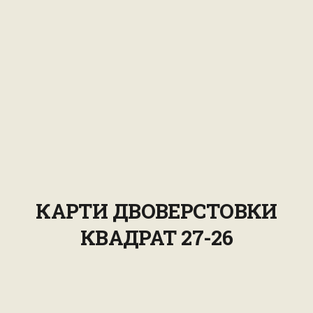
КАРТИ ДВОВЕРСТОВКИ
КВАДРАТ 27-26