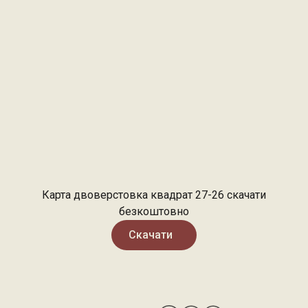
Карта двоверстовка квадрат 27-26 скачати
безкоштовно
Скачати