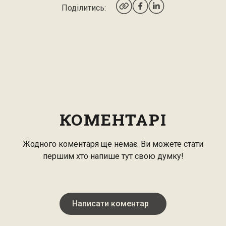
Поділитись:
КОМЕНТАРІ
Жодного коментаря ще немає. Ви можете стати
першим хто напише тут свою думку!
Написати коментар