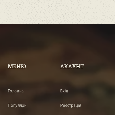
МЕНЮ
АКАУНТ
Головна
Вхід
Популярні
Реєстрація