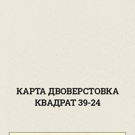
КАРТА ДВОВЕРСТОВКА
КВАДРАТ 39-24