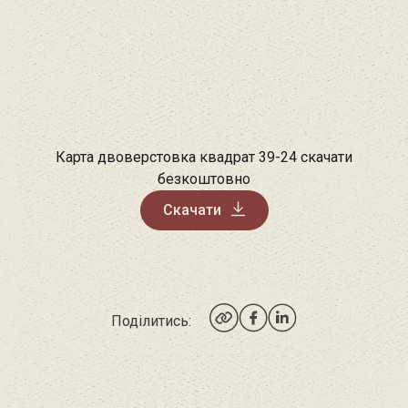
Карта двоверстовка квадрат 39-24 скачати
безкоштовно
Скачати
Поділитись: