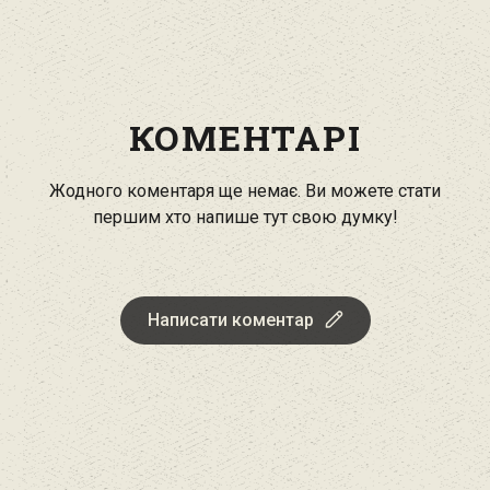
КОМЕНТАРІ
Жодного коментаря ще немає. Ви можете стати
першим хто напише тут свою думку!
Написати коментар