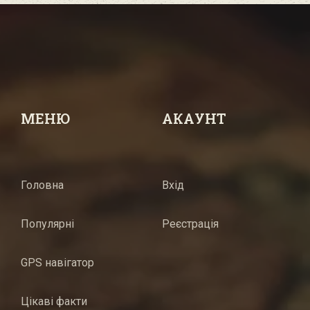
МЕНЮ
АКАУНТ
Головна
Вхід
Популярні
Реєстрація
GPS навігатор
Цікаві факти