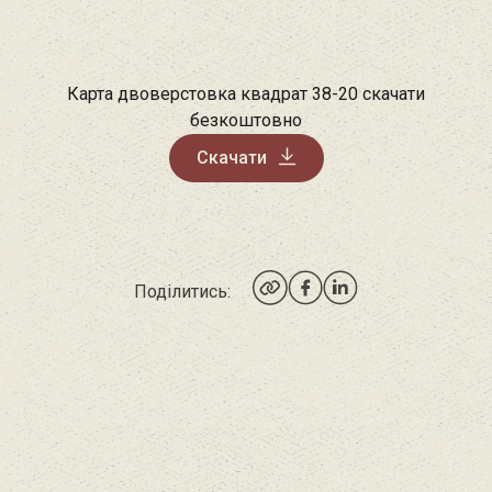
Карта двоверстовка квадрат 38-20 скачати
безкоштовно
Скачати
Поділитись: