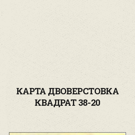
КАРТА ДВОВЕРСТОВКА
КВАДРАТ 38-20