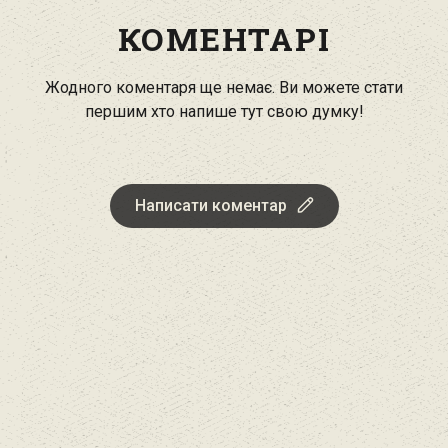
КОМЕНТАРІ
Жодного коментаря ще немає. Ви можете стати
першим хто напише тут свою думку!
Написати коментар