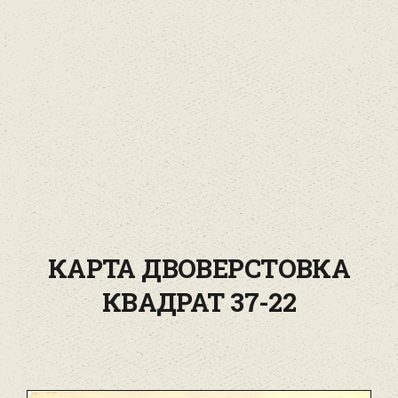
КАРТА ДВОВЕРСТОВКА
КВАДРАТ 37-22