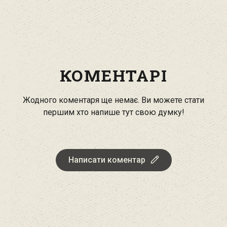
КОМЕНТАРІ
Жодного коментаря ще немає. Ви можете стати
першим хто напише тут свою думку!
Написати коментар