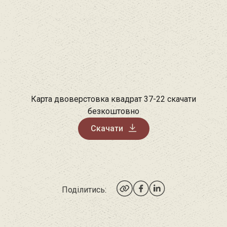
Карта двоверстовка квадрат 37-22 скачати
безкоштовно
Скачати
Поділитись: