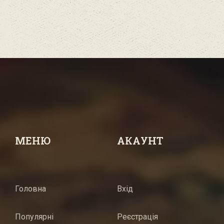
МЕНЮ
АКАУНТ
Головна
Вхід
Популярні
Реєстрація