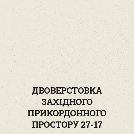
ДВОВЕРСТОВКА
ЗАХІДНОГО
ПРИКОРДОННОГО
ПРОСТОРУ 27-17