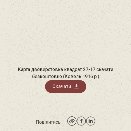
Карта двоверстовка квадрат 27-17 скачати
безкоштовно (Ковель 1916 р.)
Скачати
Поділитись: