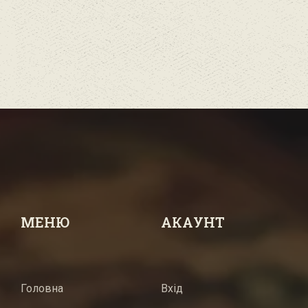
МЕНЮ
АКАУНТ
Головна
Вхід