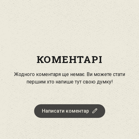
КОМЕНТАРІ
Жодного коментаря ще немає. Ви можете стати
першим хто напише тут свою думку!
Написати коментар