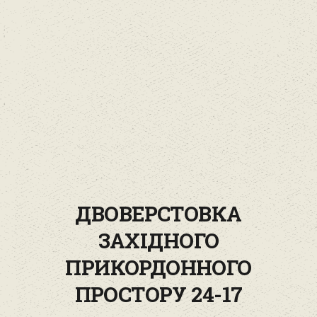
ДВОВЕРСТОВКА
ЗАХІДНОГО
ПРИКОРДОННОГО
ПРОСТОРУ 24-17