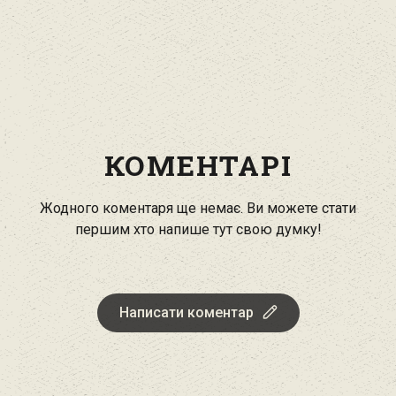
КОМЕНТАРІ
Жодного коментаря ще немає. Ви можете стати
першим хто напише тут свою думку!
Написати коментар