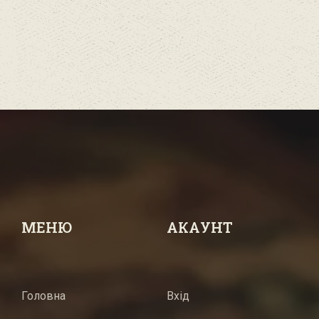
МЕНЮ
АКАУНТ
Головна
Вхід