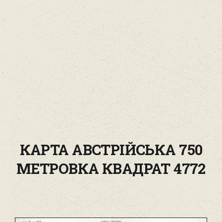
КАРТА АВСТРІЙСЬКА 750
МЕТРОВКА КВАДРАТ 4772