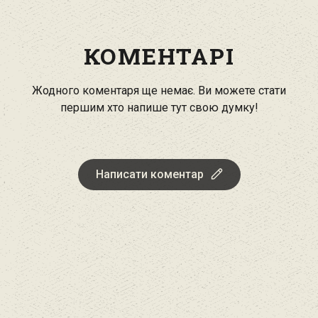
КОМЕНТАРІ
Жодного коментаря ще немає. Ви можете стати
першим хто напише тут свою думку!
Написати коментар