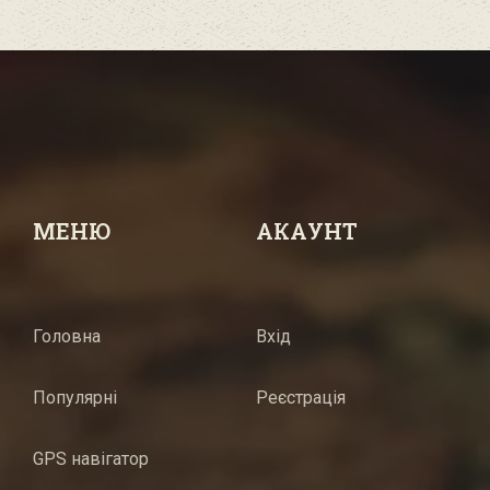
МЕНЮ
АКАУНТ
Головна
Вхід
Популярні
Реєстрація
GPS навігатор