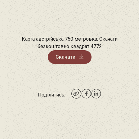
Карта австрійська 750 метровка. Скачати
безкоштовно квадрат 4772
Скачати
Поділитись: