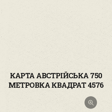
КАРТА АВСТРІЙСЬКА 750
МЕТРОВКА КВАДРАТ 4576