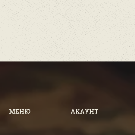
МЕНЮ
АКАУНТ