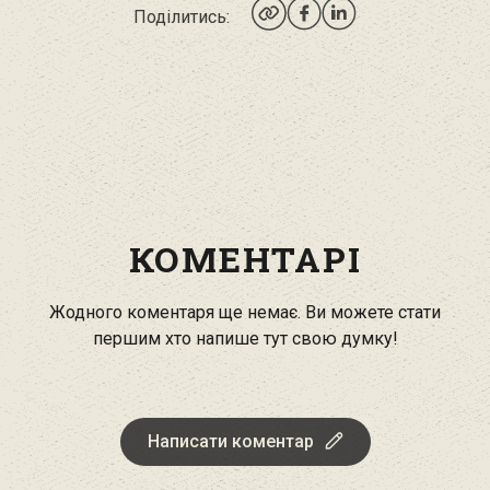
Поділитись:
КОМЕНТАРІ
Жодного коментаря ще немає. Ви можете стати
першим хто напише тут свою думку!
Написати коментар