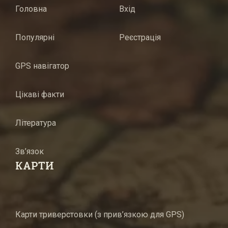
Головна
Вхід
Популярні
Реєстрація
GPS навігатор
Цікаві факти
Література
Зв’язок
КАРТИ
Карти триверстовки (з прив’язкою для GPS)