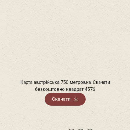
Карта австрійська 750 метровка. Скачати
безкоштовно квадрат 4576
Скачати