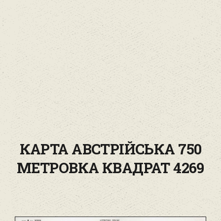
КАРТА АВСТРІЙСЬКА 750
МЕТРОВКА КВАДРАТ 4269