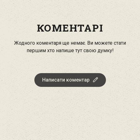
КОМЕНТАРІ
Жодного коментаря ще немає. Ви можете стати
першим хто напише тут свою думку!
Написати коментар