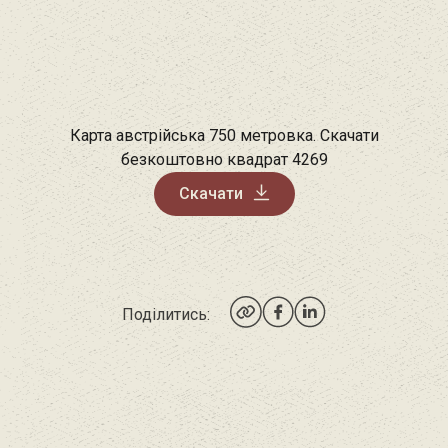
Карта австрійська 750 метровка. Скачати
безкоштовно квадрат 4269
Скачати
Поділитись: