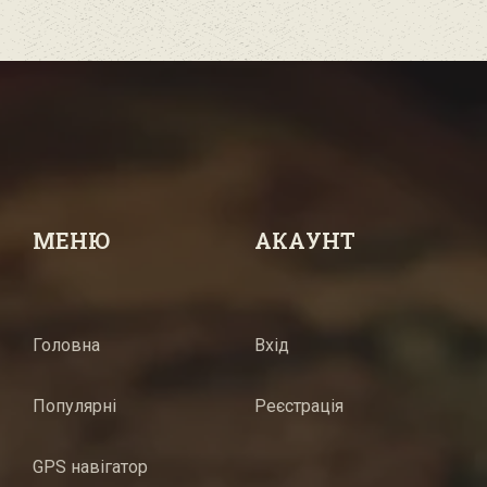
МЕНЮ
АКАУНТ
Головна
Вхід
Популярні
Реєстрація
GPS навігатор