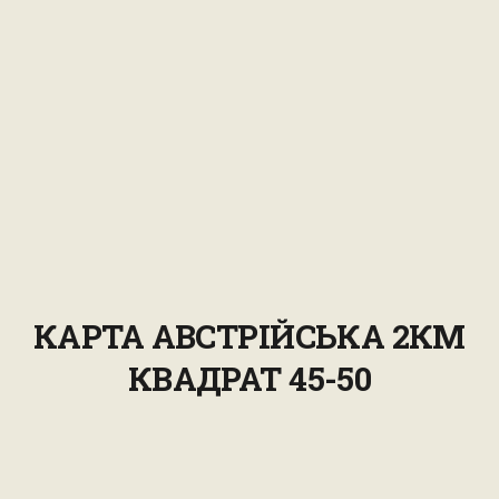
КАРТА АВСТРІЙСЬКА 2КМ
КВАДРАТ 45-50