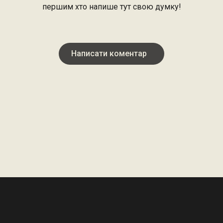
першим хто напише тут свою думку!
Написати коментар