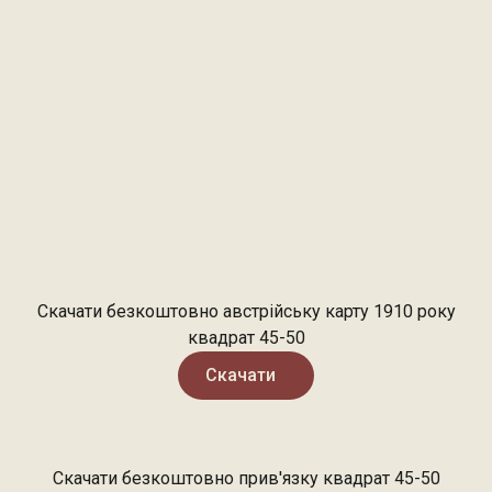
Скачати безкоштовно австрійську карту 1910 року
квадрат 45-50
Скачати
Скачати безкоштовно прив'язку квадрат 45-50