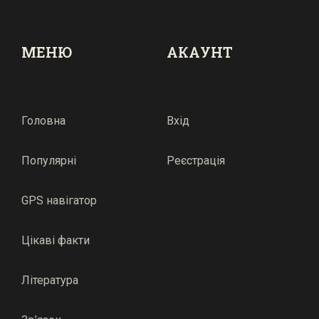
МЕНЮ
АКАУНТ
Головна
Вхід
Популярні
Реєстрація
GPS навігатор
Цікаві факти
Література