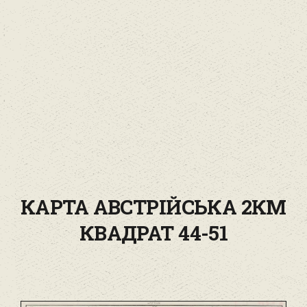
КАРТА АВСТРІЙСЬКА 2КМ
КВАДРАТ 44-51