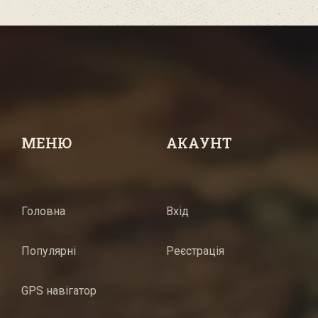
МЕНЮ
АКАУНТ
Головна
Вхід
Популярні
Реєстрація
GPS навігатор