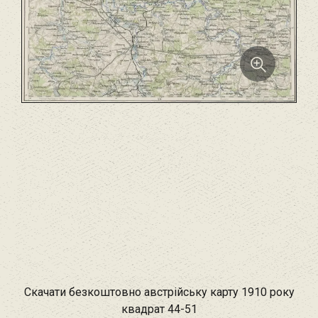
Скачати безкоштовно австрійську карту 1910 року
квадрат 44-51