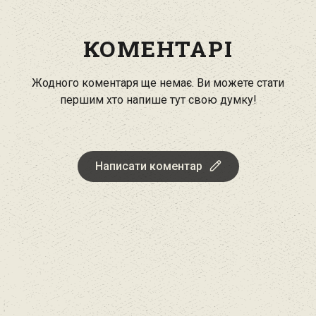
КОМЕНТАРІ
Жодного коментаря ще немає. Ви можете стати
першим хто напише тут свою думку!
Написати коментар