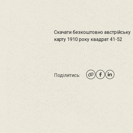
Скачати безкоштовно австрійську
карту 1910 року квадрат 41-52
Поділитись: