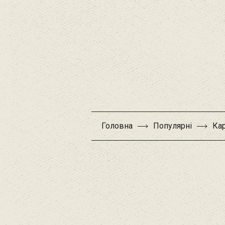
Головна
Популярні
Кар