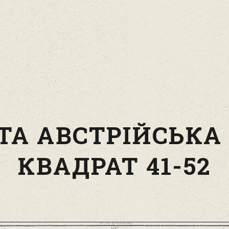
ТА АВСТРІЙСЬКА
КВАДРАТ 41-52