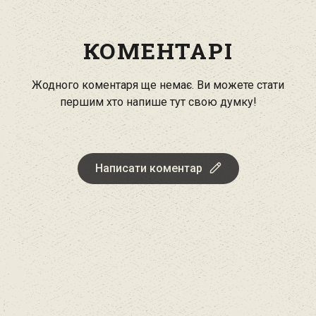
КОМЕНТАРІ
Жодного коментаря ще немає. Ви можете стати
першим хто напише тут свою думку!
Написати коментар