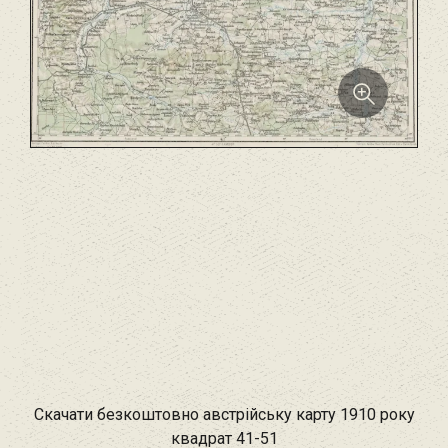
Скачати безкоштовно австрійську карту 1910 року
квадрат 41-51