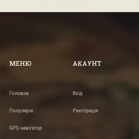
МЕНЮ
АКАУНТ
Головна
Вхід
Популярні
Реєстрація
GPS навігатор