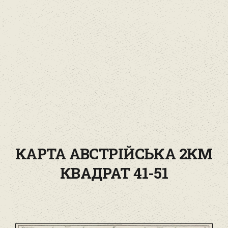
КАРТА АВСТРІЙСЬКА 2КМ
КВАДРАТ 41-51