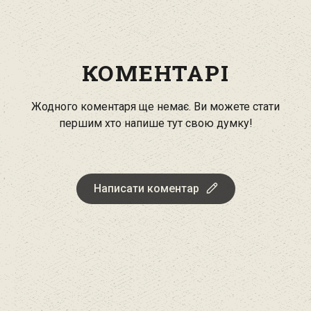
КОМЕНТАРІ
Жодного коментаря ще немає. Ви можете стати
першим хто напише тут свою думку!
Написати коментар