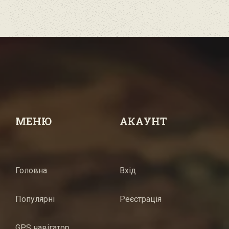
МЕНЮ
АКАУНТ
Головна
Вхід
Популярні
Реєстрація
GPS навігатор