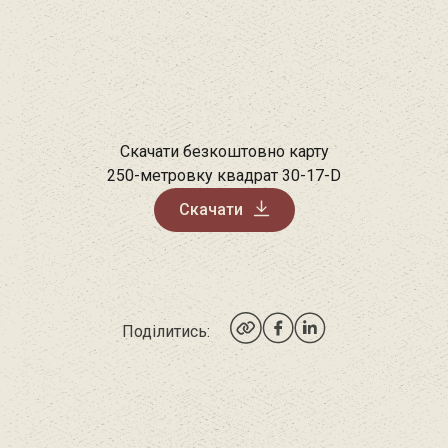
Скачати безкоштовно карту
250-метровку квадрат 30-17-D
Скачати
Поділитись: