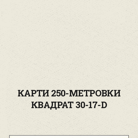
КАРТИ 250-МЕТРОВКИ
КВАДРАТ 30-17-D