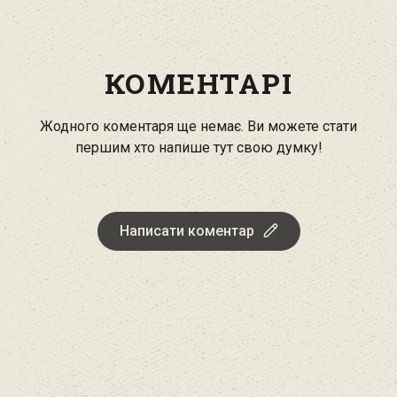
КОМЕНТАРІ
Жодного коментаря ще немає. Ви можете стати
першим хто напише тут свою думку!
Написати коментар