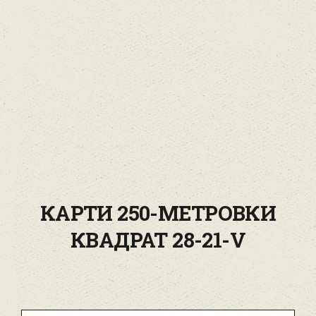
КАРТИ 250-МЕТРОВКИ
КВАДРАТ 28-21-V