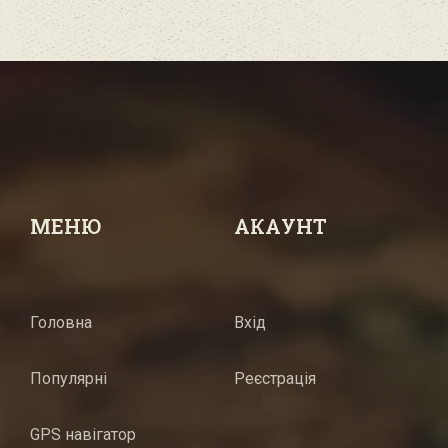
МЕНЮ
АКАУНТ
Головна
Вхід
Популярні
Реєстрація
GPS навігатор