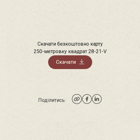
Скачати безкоштовно карту
250-метровку квадрат 28-21-V
Скачати
Поділитись: