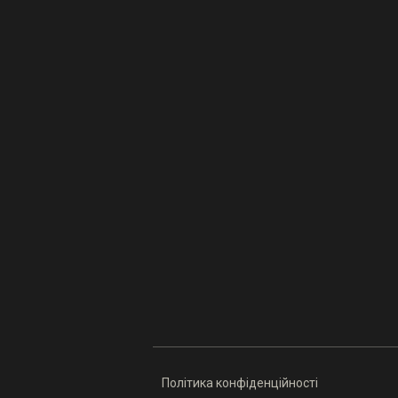
Політика конфіденційності