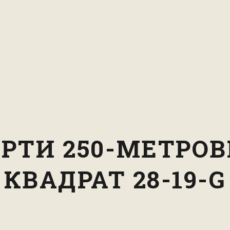
РТИ 250-МЕТРО
КВАДРАТ 28-19-G