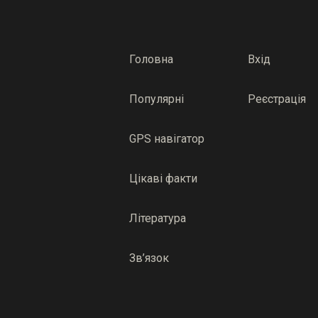
Головна
Вхід
Популярні
Реєстрація
GPS навігатор
Цікаві факти
Література
Зв’язок