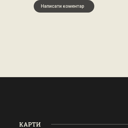
Написати коментар
КАРТИ