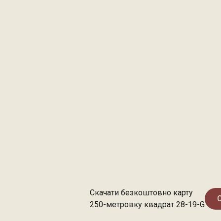
Скачати безкоштовно карту
250-метровку квадрат 28-19-G