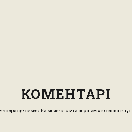
КОМЕНТАРІ
ентаря ще немає. Ви можете стати першим хто напише тут