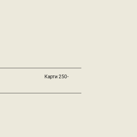
Карти 250-