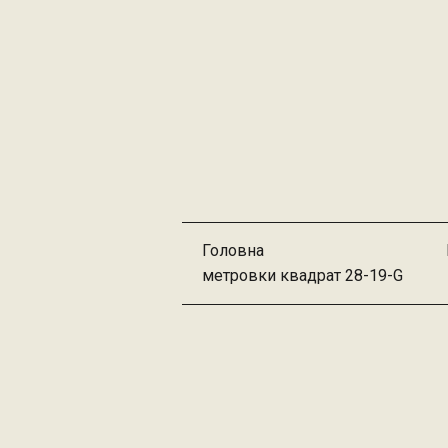
Головна
метровки квадрат 28-19-G