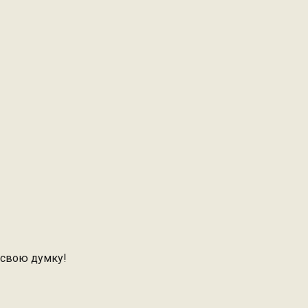
 свою думку!