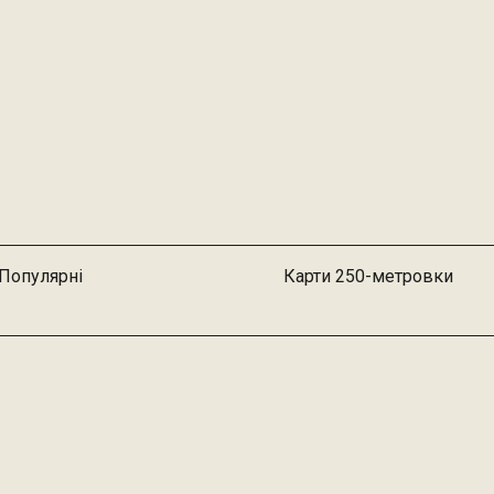
Популярні
Карти 250-метровки