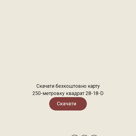
Скачати безкоштовно карту
250-метровку квадрат 28-18-D
Скачати