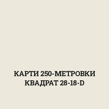
КАРТИ 250-МЕТРОВКИ
КВАДРАТ 28-18-D