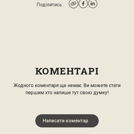
Поділитись:
КОМЕНТАРІ
Жодного коментаря ще немає. Ви можете стати
першим хто напише тут свою думку!
Написати коментар