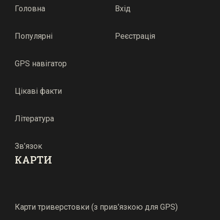
Головна
Вхід
Популярні
Реєстрація
GPS навігатор
Цікаві факти
Література
Зв’язок
КАРТИ
Карти триверстовки (з прив’язкою для GPS)