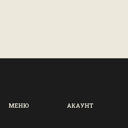
МЕНЮ
АКАУНТ