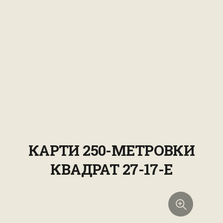
КАРТИ 250-МЕТРОВКИ
КВАДРАТ 27-17-E