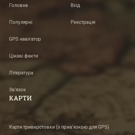
Головна
Вхід
Популярні
Реєстрація
GPS навігатор
Цікаві факти
Література
Зв’язок
КАРТИ
Карти триверстовки (з прив’язкою для GPS)