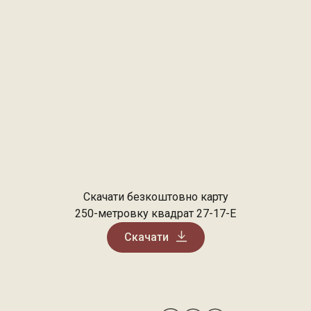
Скачати безкоштовно карту
250-метровку квадрат 27-17-E
Скачати