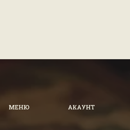
МЕНЮ
АКАУНТ