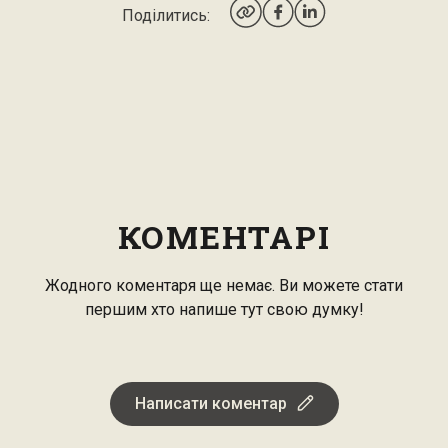
Поділитись:
КОМЕНТАРІ
Жодного коментаря ще немає. Ви можете стати
першим хто напише тут свою думку!
Написати коментар